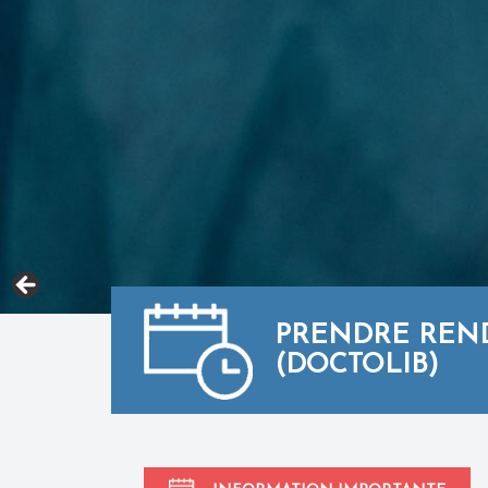
PRENDRE REN
(DOCTOLIB)