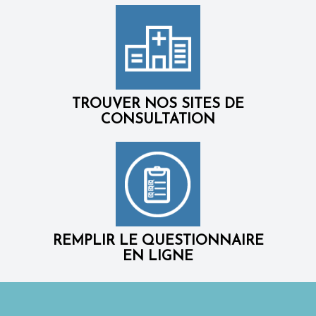
TROUVER NOS SITES DE
CONSULTATION
REMPLIR LE QUESTIONNAIRE
EN LIGNE