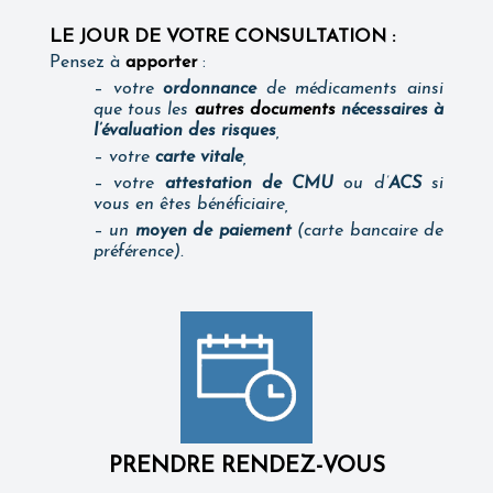
LE JOUR DE VOTRE CONSULTATION :
Pensez à
apporter
:
–
votre
ordonnance
de médicaments ainsi
que tous les
autres documents
nécessaires à
l’évaluation des risques
,
–
votre
carte vitale
,
–
votre
attestation de CMU
ou d’
ACS
si
vous en êtes bénéficiaire,
–
un
moyen de paiement
(carte bancaire de
préférence).
PRENDRE RENDEZ-VOUS